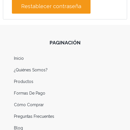
Restablecer contraseña
PAGINACIÓN
Inicio
¿Quiénes Somos?
Productos
Formas De Pago
Cómo Comprar
Preguntas Frecuentes
Blog