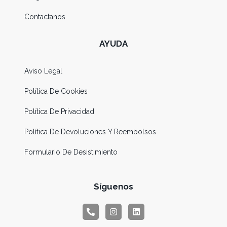
Contactanos
AYUDA
Aviso Legal
Política De Cookies
Política De Privacidad
Política De Devoluciones Y Reembolsos
Formulario De Desistimiento
Síguenos