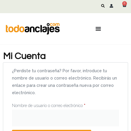
0
Mi Cuenta
¿Perdiste tu contraseña? Por favor, introduce tu
nombre de usuario o correo electrónico. Recibirás un
enlace para crear una contraseña nueva por correo
electrónico.
Nombre de usuario o correo electrónico
*