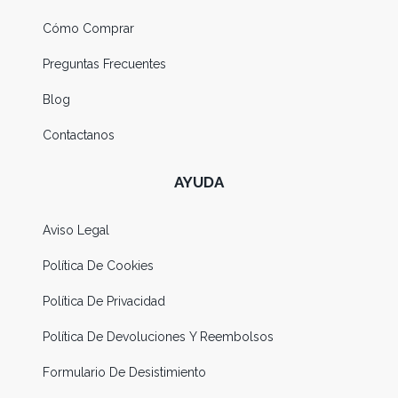
Cómo Comprar
Preguntas Frecuentes
Blog
Contactanos
AYUDA
Aviso Legal
Política De Cookies
Política De Privacidad
Política De Devoluciones Y Reembolsos
Formulario De Desistimiento