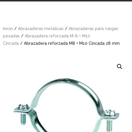
Inicio
/
Abrazaderas metálicas
/
Abrazaderas para cargas
pesadas
/
Abrazadera reforzada M-8 + M10
Cincada
/ Abrazadera reforzada M8 + M10 Cincada 28 mm.