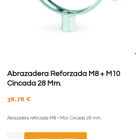
Abrazadera Reforzada M8 + M10
Cincada 28 Mm.
36,78
€
Abrazadera reforzada M8 + M10 Cincada 28 mm.