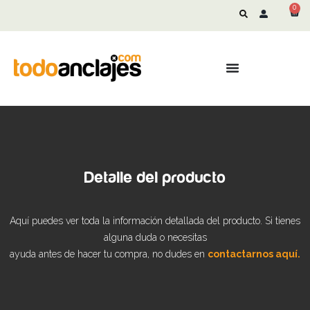
0
Detalle del producto
Aquí puedes ver toda la información detallada del producto. Si tienes
alguna duda o necesitas
ayuda antes de hacer tu compra, no dudes en
contactarnos aquí.