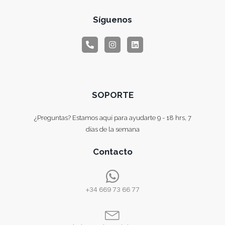
Síguenos
SOPORTE
¿Preguntas? Estamos aquí para ayudarte 9 - 18 hrs, 7
días de la semana
Contacto
+34 669 73 66 77