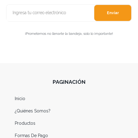
Enviar
¡Prometemos no llenarte la bandeja, solo lo importante!
PAGINACIÓN
Inicio
¿Quiénes Somos?
Productos
Formas De Pago