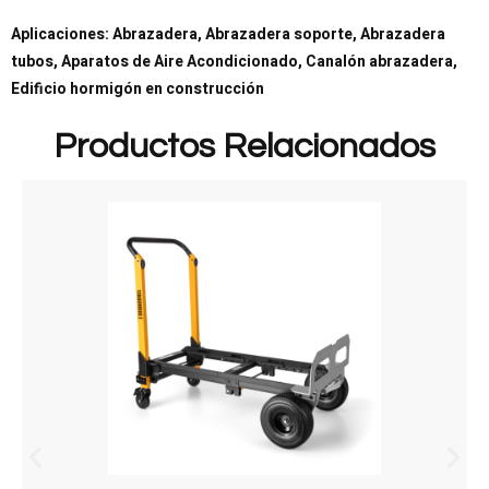
Aplicaciones: Abrazadera, Abrazadera soporte, Abrazadera
tubos, Aparatos de Aire Acondicionado, Canalón abrazadera,
Edificio hormigón en construcción
Productos Relacionados